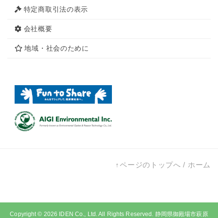
特定商取引法の表示
会社概要
地域・社会のために
↑ページのトップへ
/
ホーム
Copyright © 2026
IDEN Co., Ltd.
All Rights Reserved. 静岡県御殿場市萩原