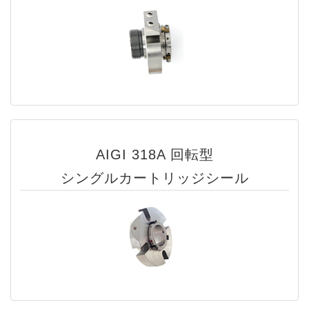
AIGI 318A 回転型
シングルカートリッジシール