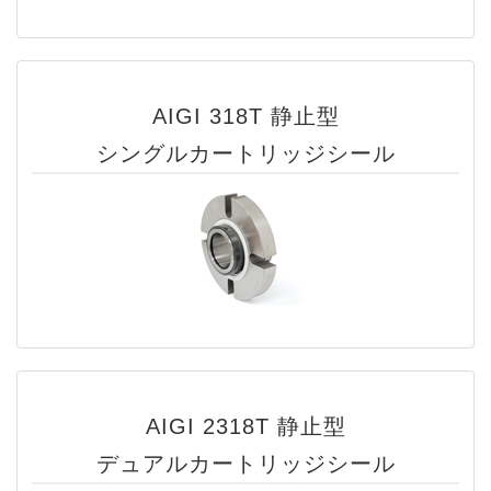
AIGI 318T 静止型
シングルカートリッジシール
AIGI 2318T 静止型
デュアルカートリッジシール