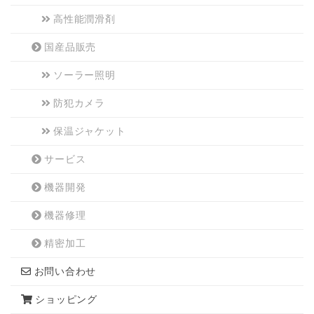
高性能潤滑剤
国産品販売
ソーラー照明
防犯カメラ
保温ジャケット
サービス
機器開発
機器修理
精密加工
お問い合わせ
ショッピング